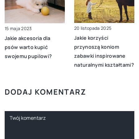
20 listopada 2025
15 maja 2023
Jakie korzyści
Jakie akcesoria dla
przynoszą koniom
psów warto kupić
zabawki inspirowane
swojemu pupilowi?
naturalnymi kształtami?
DODAJ KOMENTARZ