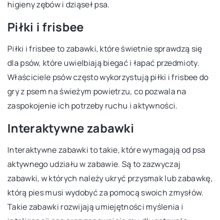
higieny zębów i dziąseł psa.
Piłki i frisbee
Piłki i frisbee to zabawki, które świetnie sprawdzą się
dla psów, które uwielbiają biegać i łapać przedmioty.
Właściciele psów często wykorzystują piłki i frisbee do
gry z psem na świeżym powietrzu, co pozwala na
zaspokojenie ich potrzeby ruchu i aktywności.
Interaktywne zabawki
Interaktywne zabawki to takie, które wymagają od psa
aktywnego udziału w zabawie. Są to zazwyczaj
zabawki, w których należy ukryć przysmak lub zabawkę,
którą pies musi wydobyć za pomocą swoich zmysłów.
Takie zabawki rozwijają umiejętności myślenia i