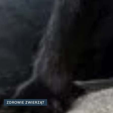
ZDROWIE ZWIERZĄT