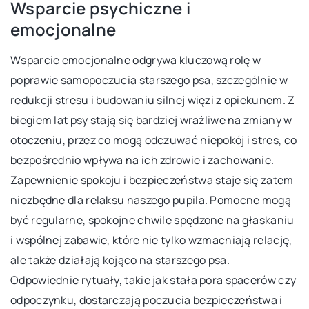
Wsparcie psychiczne i
emocjonalne
Wsparcie emocjonalne odgrywa kluczową rolę w
poprawie samopoczucia starszego psa, szczególnie w
redukcji stresu i budowaniu silnej więzi z opiekunem. Z
biegiem lat psy stają się bardziej wrażliwe na zmiany w
otoczeniu, przez co mogą odczuwać niepokój i stres, co
bezpośrednio wpływa na ich zdrowie i zachowanie.
Zapewnienie spokoju i bezpieczeństwa staje się zatem
niezbędne dla relaksu naszego pupila. Pomocne mogą
być regularne, spokojne chwile spędzone na głaskaniu
i wspólnej zabawie, które nie tylko wzmacniają relację,
ale także działają kojąco na starszego psa.
Odpowiednie rytuały, takie jak stała pora spacerów czy
odpoczynku, dostarczają poczucia bezpieczeństwa i