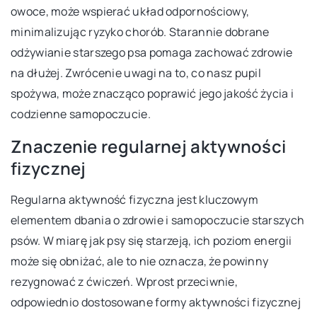
owoce, może wspierać układ odpornościowy,
minimalizując ryzyko chorób. Starannie dobrane
odżywianie starszego psa pomaga zachować zdrowie
na dłużej. Zwrócenie uwagi na to, co nasz pupil
spożywa, może znacząco poprawić jego jakość życia i
codzienne samopoczucie.
Znaczenie regularnej aktywności
fizycznej
Regularna aktywność fizyczna jest kluczowym
elementem dbania o zdrowie i samopoczucie starszych
psów. W miarę jak psy się starzeją, ich poziom energii
może się obniżać, ale to nie oznacza, że powinny
rezygnować z ćwiczeń. Wprost przeciwnie,
odpowiednio dostosowane formy aktywności fizycznej