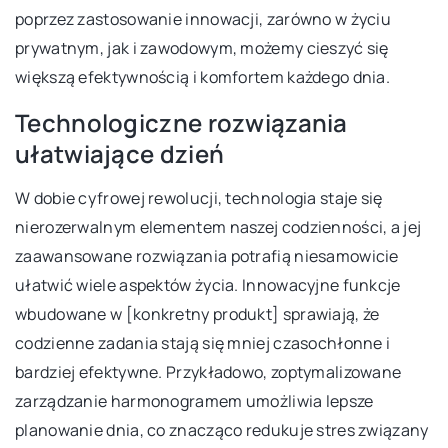
poprzez zastosowanie innowacji, zarówno w życiu
prywatnym, jak i zawodowym, możemy cieszyć się
większą efektywnością i komfortem każdego dnia.
Technologiczne rozwiązania
ułatwiające dzień
W dobie cyfrowej rewolucji, technologia staje się
nierozerwalnym elementem naszej codzienności, a jej
zaawansowane rozwiązania potrafią niesamowicie
ułatwić wiele aspektów życia. Innowacyjne funkcje
wbudowane w [konkretny produkt] sprawiają, że
codzienne zadania stają się mniej czasochłonne i
bardziej efektywne. Przykładowo, zoptymalizowane
zarządzanie harmonogramem umożliwia lepsze
planowanie dnia, co znacząco redukuje stres związany