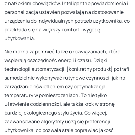
z natłokiem obowiązków. Inteligentne powiadomienia i
personalizacja ustawień pozwalają na dostosowanie
urządzenia do indywidualnych potrzeb użytkownika, co
przekłada się na większy komfort i wygodę
użytkowania.
Nie można zapomnieć także o rozwiązaniach, które
wspierają oszczędność energii i czasu. Dzięki
technologii automatyzacji, [konkretny produkt] potrafi
samodzielnie wykonywać rutynowe czynności, jak np.
zarządzanie oświetleniem czy optymalizacja
temperatury w pomieszczeniach. To nie tylko
ułatwienie codzienności, ale także krok w stronę
bardziej ekologicznego stylu życia. Co więcej,
zaawansowane algorytmy uczą się preferencji
użytkownika, co pozwala stale poprawiać jakość