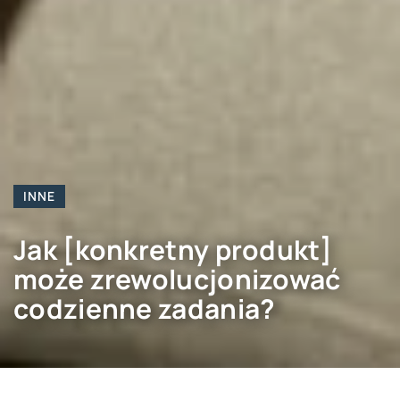
INNE
Jak [konkretny produkt]
może zrewolucjonizować
codzienne zadania?