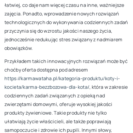
łatwiej, co daje nam więcej czasu na inne, ważniejsze
zajęcia. Ponadto, wprowadzenie nowych rozwiązań
technologicznych do wykonywania codziennych zadań
przyczynia się do wzrostu jakości naszego życia,
jednocześnie redukując stres związany z nadmiarem
obowiązków.
Przykładem takich innowacyjnych rozwiązań może być
choćby oferta dostępna pod adresem
https://karmawataha.pl/kategoria-produktu/koty-i-
kocieta/karma-bezzbozowa-dla-kota/
, która w zakresie
codziennych zadań związanych z opieką nad
zwierzętami domowymi, oferuje wysokiej jakości
produkty żywieniowe. Takie produkty nie tylko
ułatwiają życie właścicieli, ale także poprawiają
samopoczucie i zdrowie ich pupili. Innymi słowy,