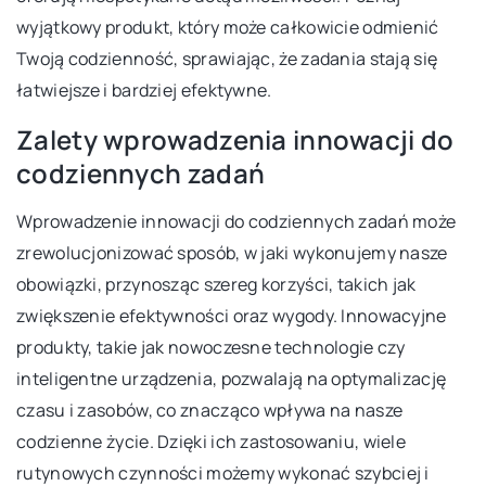
wyjątkowy produkt, który może całkowicie odmienić
Twoją codzienność, sprawiając, że zadania stają się
łatwiejsze i bardziej efektywne.
Zalety wprowadzenia innowacji do
codziennych zadań
Wprowadzenie innowacji do codziennych zadań może
zrewolucjonizować sposób, w jaki wykonujemy nasze
obowiązki, przynosząc szereg korzyści, takich jak
zwiększenie efektywności oraz wygody. Innowacyjne
produkty, takie jak nowoczesne technologie czy
inteligentne urządzenia, pozwalają na optymalizację
czasu i zasobów, co znacząco wpływa na nasze
codzienne życie. Dzięki ich zastosowaniu, wiele
rutynowych czynności możemy wykonać szybciej i