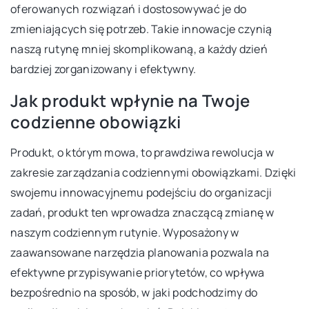
oferowanych rozwiązań i dostosowywać je do
zmieniających się potrzeb. Takie innowacje czynią
naszą rutynę mniej skomplikowaną, a każdy dzień
bardziej zorganizowany i efektywny.
Jak produkt wpłynie na Twoje
codzienne obowiązki
Produkt, o którym mowa, to prawdziwa rewolucja w
zakresie zarządzania codziennymi obowiązkami. Dzięki
swojemu innowacyjnemu podejściu do organizacji
zadań, produkt ten wprowadza znaczącą zmianę w
naszym codziennym rutynie. Wyposażony w
zaawansowane narzędzia planowania pozwala na
efektywne przypisywanie priorytetów, co wpływa
bezpośrednio na sposób, w jaki podchodzimy do